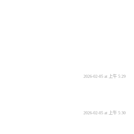
2026-02-05 at 上午 5:29
2026-02-05 at 上午 5:30