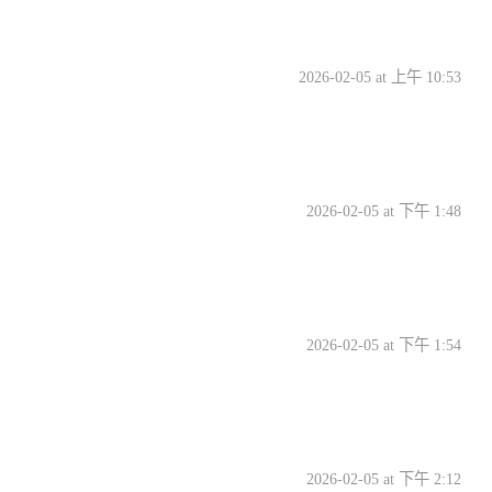
2026-02-05 at 上午 10:53
2026-02-05 at 下午 1:48
2026-02-05 at 下午 1:54
2026-02-05 at 下午 2:12