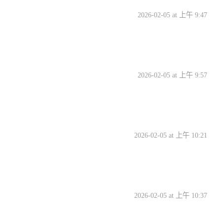
2026-02-05 at 上午 9:47
2026-02-05 at 上午 9:57
2026-02-05 at 上午 10:21
2026-02-05 at 上午 10:37